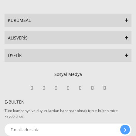
KURUMSAL
ALIŞVERİŞ
ÜYELİK
Sosyal Medya
E-BÜLTEN
Tüm kampanya ve duyurulardan haberdar olmak için e-bültenimize
kaydolunuz.