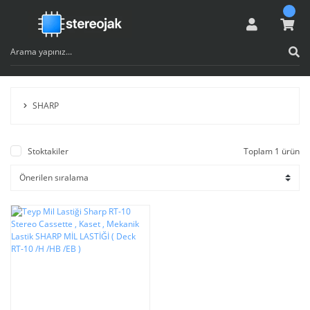
SHARP
Stoktakiler
Toplam 1 ürün