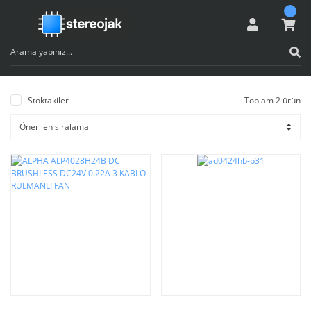
Stoktakiler
Toplam 2 ürün