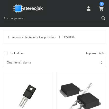
0
Renesas Electronics Corporation
TOSHIBA
Stoktakiler
Toplam 6 ürün