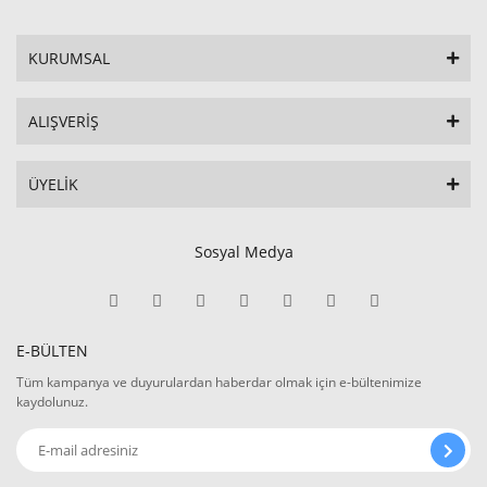
KURUMSAL
ALIŞVERİŞ
ÜYELİK
Sosyal Medya
E-BÜLTEN
Tüm kampanya ve duyurulardan haberdar olmak için e-bültenimize
kaydolunuz.