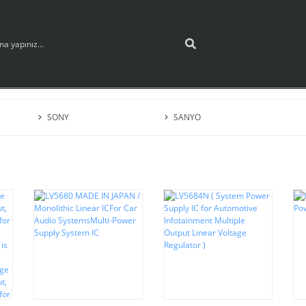
SONY
SANYO