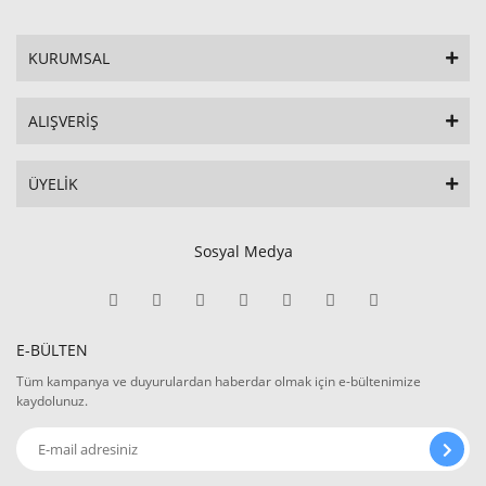
KURUMSAL
ALIŞVERİŞ
ÜYELİK
Sosyal Medya
E-BÜLTEN
Tüm kampanya ve duyurulardan haberdar olmak için e-bültenimize
kaydolunuz.