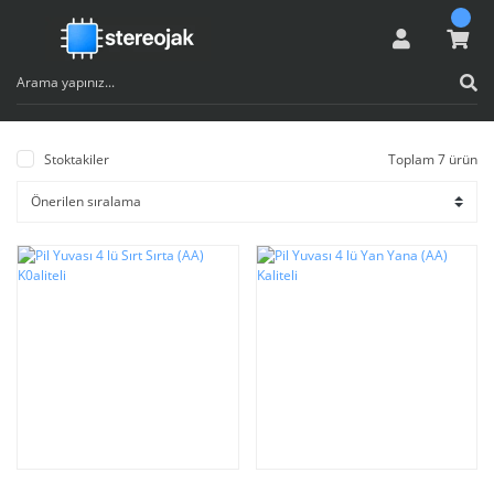
Stoktakiler
Toplam 7 ürün