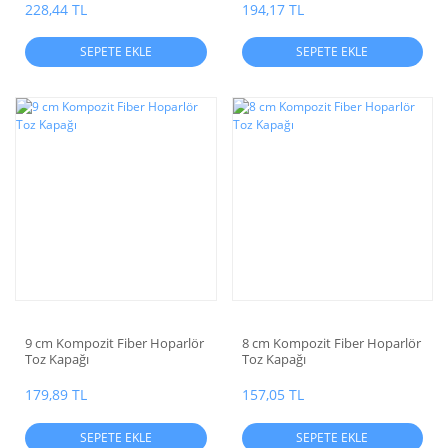
228,44 TL
194,17 TL
SEPETE EKLE
SEPETE EKLE
9 cm Kompozit Fiber Hoparlör
8 cm Kompozit Fiber Hoparlör
Toz Kapağı
Toz Kapağı
179,89 TL
157,05 TL
SEPETE EKLE
SEPETE EKLE