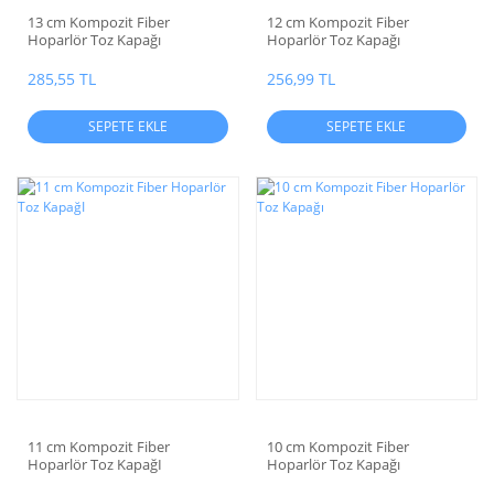
13 cm Kompozit Fiber
12 cm Kompozit Fiber
Hoparlör Toz Kapağı
Hoparlör Toz Kapağı
285,55 TL
256,99 TL
SEPETE EKLE
SEPETE EKLE
11 cm Kompozit Fiber
10 cm Kompozit Fiber
Hoparlör Toz KapağI
Hoparlör Toz Kapağı