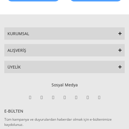
KURUMSAL
ALIŞVERİŞ
ÜYELİK
Sosyal Medya
E-BÜLTEN
Tüm kampanya ve duyurulardan haberdar olmak için e-bültenimize
kaydolunuz.