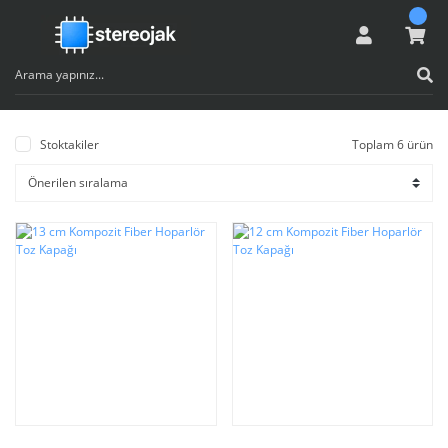
Stoktakiler
Toplam 6 ürün