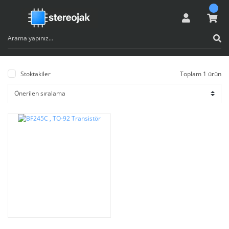
Stoktakiler
Toplam 1 ürün