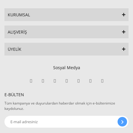
KURUMSAL
ALIŞVERİŞ
ÜYELİK
Sosyal Medya
E-BÜLTEN
Tüm kampanya ve duyurulardan haberdar olmak için e-bültenimize
kaydolunuz.