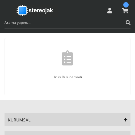
Ürün Bulunamadı.
KURUMSAL