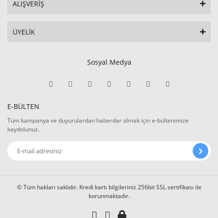
ALIŞVERİŞ
ÜYELİK
Sosyal Medya
E-BÜLTEN
Tüm kampanya ve duyurulardan haberdar olmak için e-bültenimize
kaydolunuz.
© Tüm hakları saklıdır. Kredi kartı bilgileriniz 256bit SSL sertifikası ile
korunmaktadır.