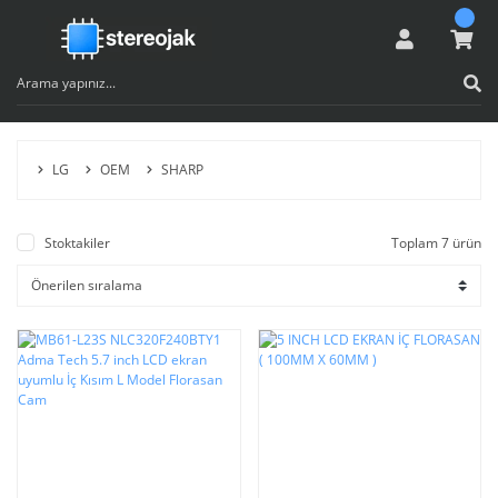
LG
OEM
SHARP
Stoktakiler
Toplam 7 ürün