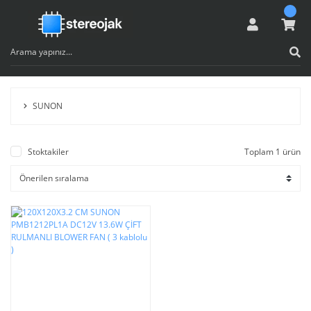
SUNON
Stoktakiler
Toplam 1 ürün