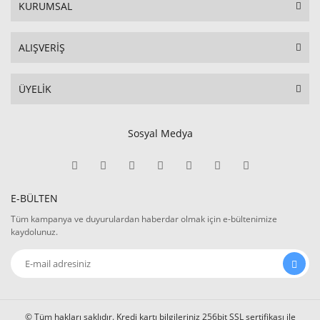
KURUMSAL
ALIŞVERİŞ
ÜYELİK
Sosyal Medya
E-BÜLTEN
Tüm kampanya ve duyurulardan haberdar olmak için e-bültenimize
kaydolunuz.
© Tüm hakları saklıdır. Kredi kartı bilgileriniz 256bit SSL sertifikası ile