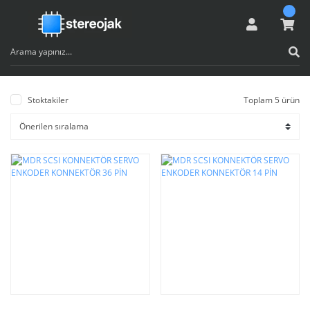
Stoktakiler
Toplam 5 ürün