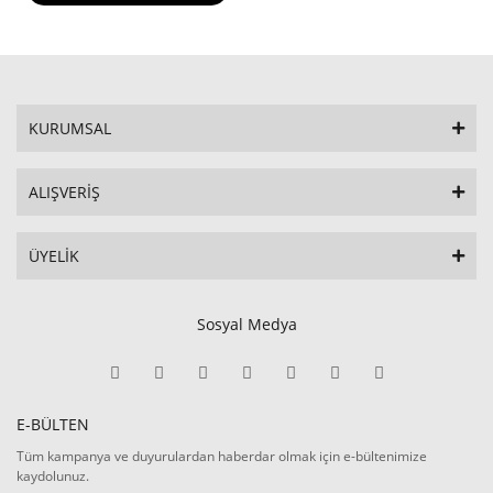
KURUMSAL
ALIŞVERİŞ
ÜYELİK
Sosyal Medya
E-BÜLTEN
Tüm kampanya ve duyurulardan haberdar olmak için e-bültenimize
kaydolunuz.