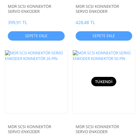
MDR SCSI KONNEKTÖR
MDR SCSI KONNEKTÖR
SERVO ENKODER
SERVO ENKODER
KONNEKTÖR 36 PİN
KONNEKTÖR 14 PİN
399,91 TL
428,48 TL
SEPETE EKLE
SEPETE EKLE
TÜKENDİ
MDR SCSI KONNEKTÖR
MDR SCSI KONNEKTÖR
SERVO ENKODER
SERVO ENKODER
KONNEKTÖR 26 PİN
KONNEKTÖR 50 PİN