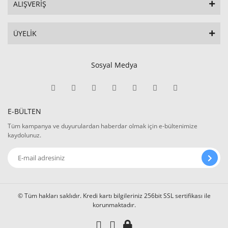
ALIŞVERİŞ
ÜYELİK
Sosyal Medya
E-BÜLTEN
Tüm kampanya ve duyurulardan haberdar olmak için e-bültenimize
kaydolunuz.
© Tüm hakları saklıdır. Kredi kartı bilgileriniz 256bit SSL sertifikası ile
korunmaktadır.