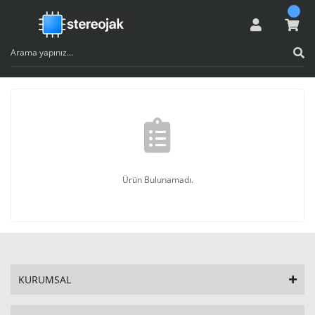
Ürün Bulunamadı.
KURUMSAL