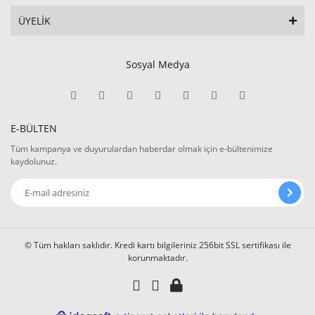
ÜYELİK
Sosyal Medya
E-BÜLTEN
Tüm kampanya ve duyurulardan haberdar olmak için e-bültenimize
kaydolunuz.
© Tüm hakları saklıdır. Kredi kartı bilgileriniz 256bit SSL sertifikası ile
korunmaktadır.