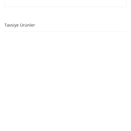
Tavsiye Ürünler