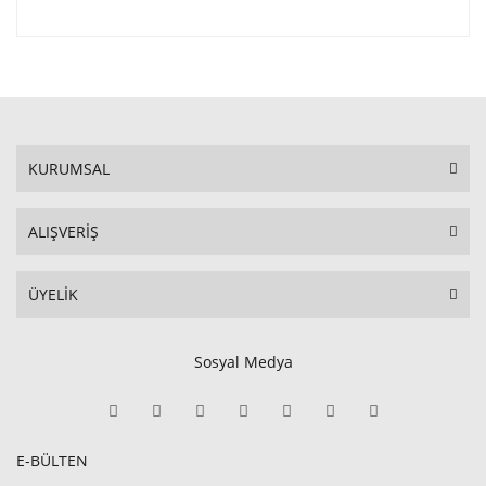
KURUMSAL
ALIŞVERİŞ
ÜYELİK
Sosyal Medya
E-BÜLTEN