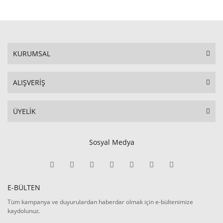
KURUMSAL
ALIŞVERİŞ
ÜYELİK
Sosyal Medya
E-BÜLTEN
Tüm kampanya ve duyurulardan haberdar olmak için e-bültenimize
kaydolunuz.