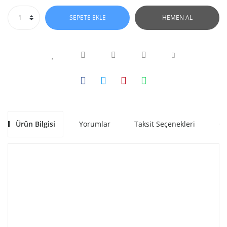
SEPETE EKLE
HEMEN AL
Ürün Bilgisi
Yorumlar
Taksit Seçenekleri
Ön