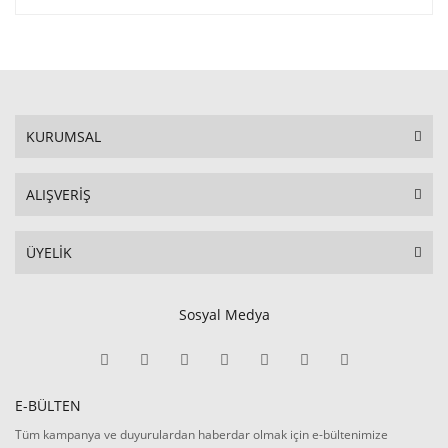
KURUMSAL
ALIŞVERİŞ
ÜYELİK
Sosyal Medya
E-BÜLTEN
Tüm kampanya ve duyurulardan haberdar olmak için e-bültenimize