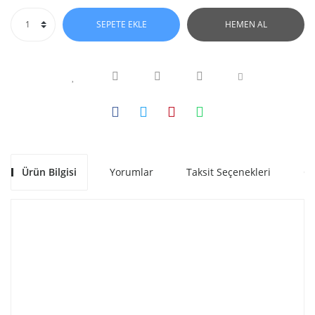
SEPETE EKLE
HEMEN AL
Ürün Bilgisi
Yorumlar
Taksit Seçenekleri
Ön