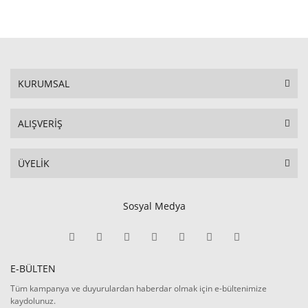
KURUMSAL
ALIŞVERİŞ
ÜYELİK
Sosyal Medya
E-BÜLTEN
Tüm kampanya ve duyurulardan haberdar olmak için e-bültenimize
kaydolunuz.