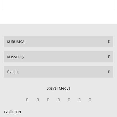
KURUMSAL
ALIŞVERİŞ
ÜYELİK
Sosyal Medya
E-BÜLTEN