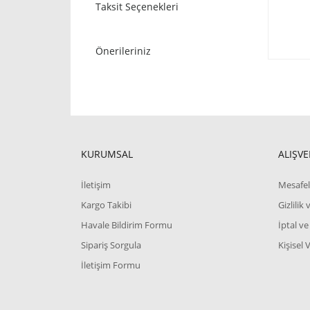
Taksit Seçenekleri
Önerileriniz
KURUMSAL
ALIŞVE
İletişim
Mesafel
Kargo Takibi
Gizlilik
Havale Bildirim Formu
İptal ve
Sipariş Sorgula
Kişisel 
İletişim Formu