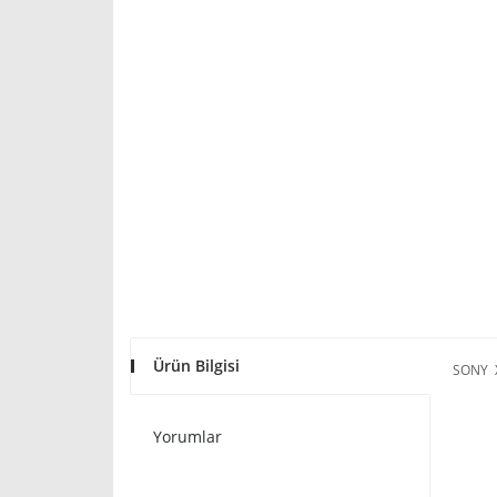
Ürün Bilgisi
SONY 
Yorumlar