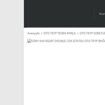
Anasayfa
OTO TEYP YEDEK PARÇA
OTO TEYP SOKETLE