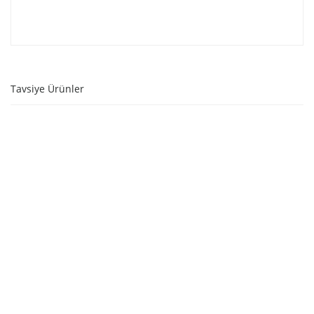
Tavsiye Ürünler