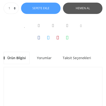
SEPETE EKLE
HEMEN AL
Ürün Bilgisi
Yorumlar
Taksit Seçenekleri
Ön