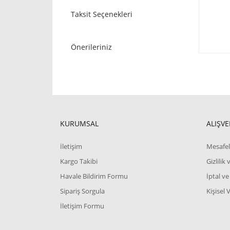
Taksit Seçenekleri
Önerileriniz
KURUMSAL
ALIŞVE
İletişim
Mesafel
Kargo Takibi
Gizlilik
Havale Bildirim Formu
İptal ve
Sipariş Sorgula
Kişisel 
İletişim Formu