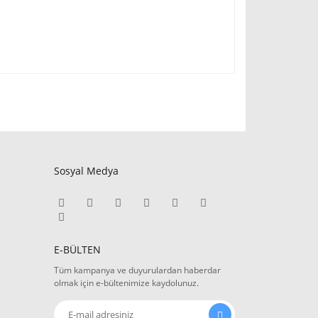
Sosyal Medya
E-BÜLTEN
Tüm kampanya ve duyurulardan haberdar
olmak için e-bültenimize kaydolunuz.