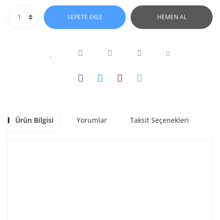
SEPETE EKLE
HEMEN AL
Ürün Bilgisi
Yorumlar
Taksit Seçenekleri
Ön