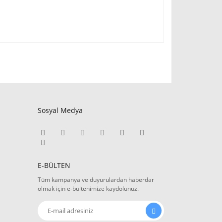
Sosyal Medya
E-BÜLTEN
Tüm kampanya ve duyurulardan haberdar
olmak için e-bültenimize kaydolunuz.