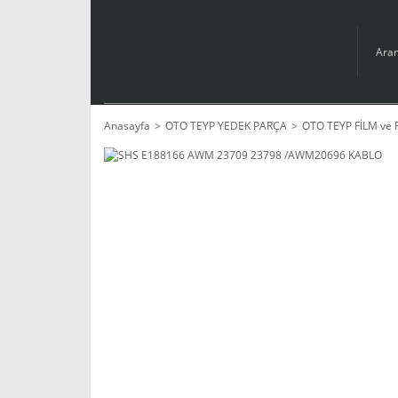
Anasayfa
OTO TEYP YEDEK PARÇA
OTO TEYP FİLM ve 