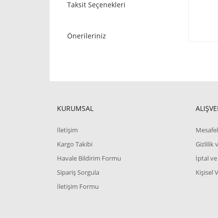
Taksit Seçenekleri
Önerileriniz
KURUMSAL
ALIŞVE
İletişim
Mesafel
Kargo Takibi
Gizlilik
Havale Bildirim Formu
İptal ve
Sipariş Sorgula
Kişisel 
İletişim Formu