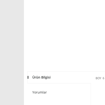
Ürün Bilgisi
BOY 6
Yorumlar