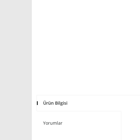
Ürün Bilgisi
Yorumlar