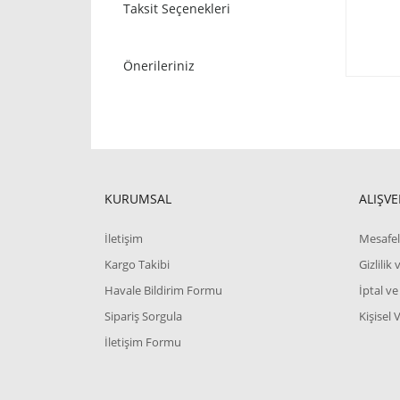
Taksit Seçenekleri
Önerileriniz
KURUMSAL
ALIŞVE
İletişim
Mesafel
Kargo Takibi
Gizlilik
Havale Bildirim Formu
İptal ve
Sipariş Sorgula
Kişisel 
İletişim Formu