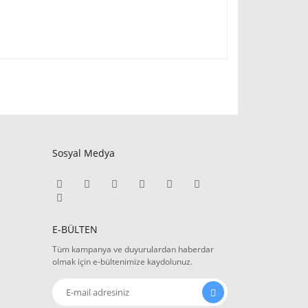
Sosyal Medya
E-BÜLTEN
Tüm kampanya ve duyurulardan haberdar
olmak için e-bültenimize kaydolunuz.