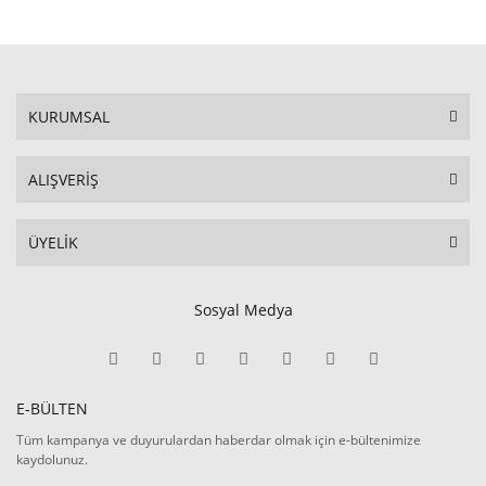
KURUMSAL
ALIŞVERİŞ
ÜYELİK
Sosyal Medya
E-BÜLTEN
Tüm kampanya ve duyurulardan haberdar olmak için e-bültenimize
kaydolunuz.