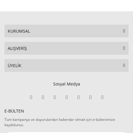
KURUMSAL
ALIŞVERİŞ
ÜYELİK
Sosyal Medya
E-BÜLTEN
Tüm kampanya ve duyurulardan haberdar olmak için e-bültenimize
kaydolunuz.