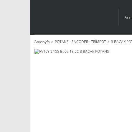
Anasayfa
POTANS - ENCODER - TRİMPOT
3 BACAK PO