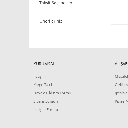
Taksit Seçenekleri
Önerileriniz
KURUMSAL
ALIŞVE
İletişim
Mesafel
Kargo Takibi
Gizlilik
Havale Bildirim Formu
İptal ve
Sipariş Sorgula
Kişisel 
İletişim Formu