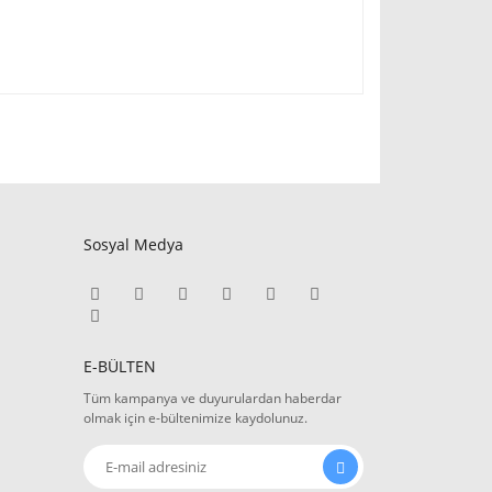
Sosyal Medya
E-BÜLTEN
Tüm kampanya ve duyurulardan haberdar
olmak için e-bültenimize kaydolunuz.