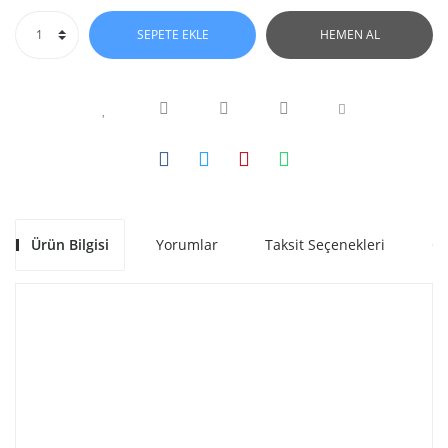
SEPETE EKLE
HEMEN AL
Ürün Bilgisi
Yorumlar
Taksit Seçenekleri
Ön