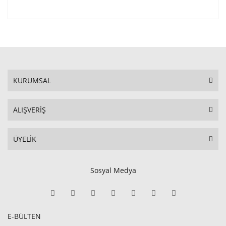
KURUMSAL
ALIŞVERİŞ
ÜYELİK
Sosyal Medya
E-BÜLTEN