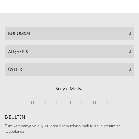
KURUMSAL
ALIŞVERİŞ
ÜYELİK
Sosyal Medya
E-BÜLTEN
Tüm kampanya ve duyurulardan haberdar olmak için e-bültenimize
kaydolunuz.