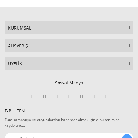
KURUMSAL
ALIŞVERİŞ
ÜYELİK
Sosyal Medya
E-BÜLTEN
Tüm kampanya ve duyurulardan haberdar olmak için e-bültenimize
kaydolunuz.