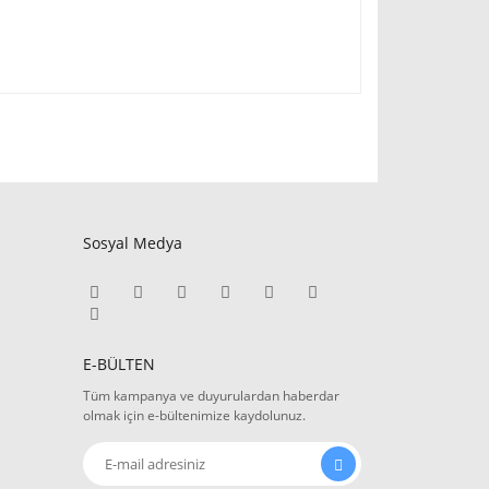
Sosyal Medya
E-BÜLTEN
Tüm kampanya ve duyurulardan haberdar
olmak için e-bültenimize kaydolunuz.