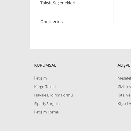
Taksit Seçenekleri
Önerileriniz
KURUMSAL
ALIŞVE
İletişim
Mesafel
Kargo Takibi
Gizlilik
Havale Bildirim Formu
İptal ve
Sipariş Sorgula
Kişisel 
İletişim Formu