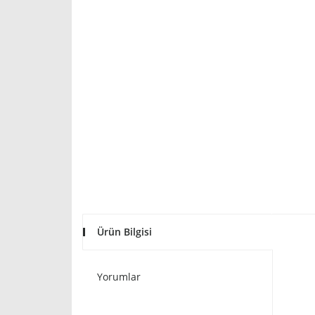
Ürün Bilgisi
Yorumlar