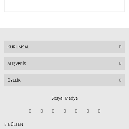
KURUMSAL
ALIŞVERİŞ
ÜYELİK
Sosyal Medya
E-BÜLTEN