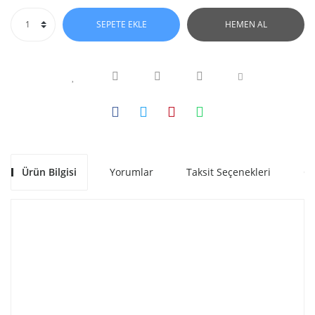
SEPETE EKLE
HEMEN AL
Ürün Bilgisi
Yorumlar
Taksit Seçenekleri
Ön