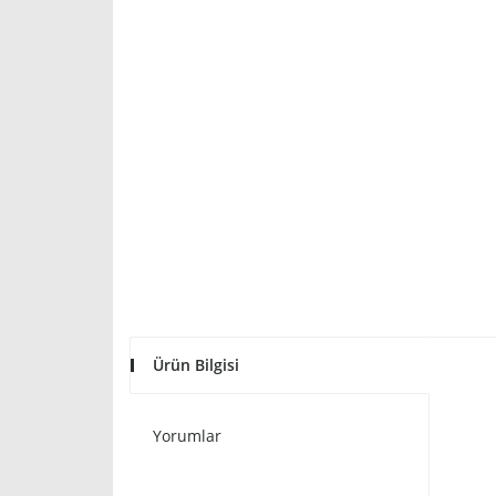
Ürün Bilgisi
Yorumlar