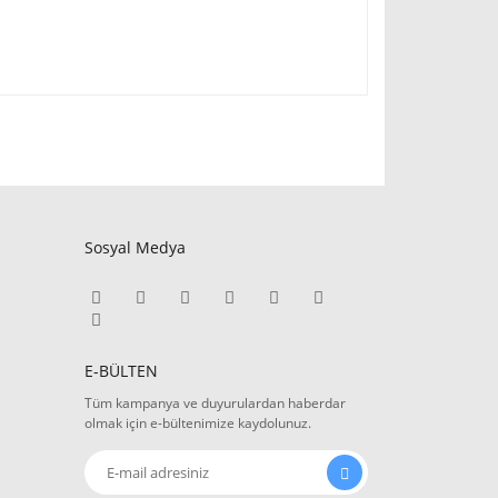
Sosyal Medya
E-BÜLTEN
Tüm kampanya ve duyurulardan haberdar
olmak için e-bültenimize kaydolunuz.