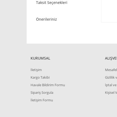
Taksit Seçenekleri
Önerileriniz
KURUMSAL
ALIŞVE
İletişim
Mesafel
Kargo Takibi
Gizlilik
Havale Bildirim Formu
İptal ve
Sipariş Sorgula
Kişisel 
İletişim Formu