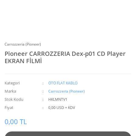
Carrozzeria (Pioneer)
Pioneer CARROZZERIA Dex-p01 CD Player
EKRAN FİLMİ
Kategori
OTO FLAT KABLO
Marka
Carrozzeria (Pioneer)
Stok Kodu
HKLMNTV1
Fiyat
0,00 USD + KDV
0,00 TL