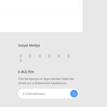
Sosyal Medya
E-BÜLTEN
Tüm kampanya ve duyurulardan haberdar
olmak için e-bültenimize kaydolunuz.