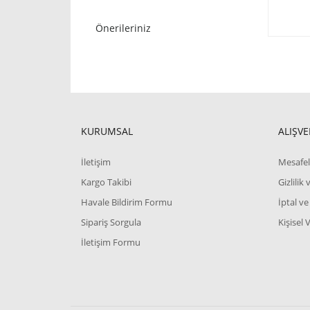
Önerileriniz
KURUMSAL
ALIŞVE
İletişim
Mesafel
Kargo Takibi
Gizlilik
Havale Bildirim Formu
İptal ve
Sipariş Sorgula
Kişisel 
İletişim Formu