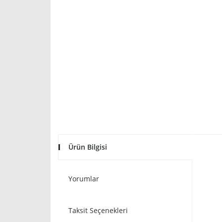
Ürün Bilgisi
Yorumlar
Taksit Seçenekleri