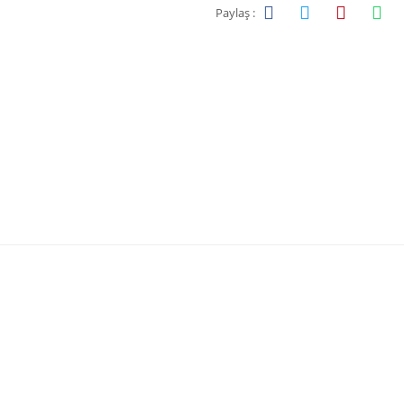
Paylaş :