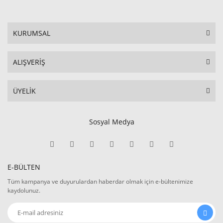
KURUMSAL
ALIŞVERİŞ
ÜYELİK
Sosyal Medya
E-BÜLTEN
Tüm kampanya ve duyurulardan haberdar olmak için e-bültenimize
kaydolunuz.