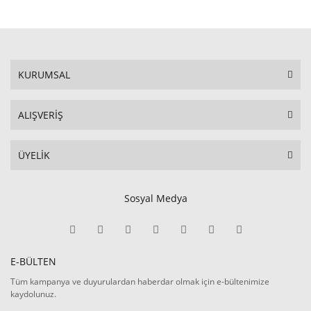
KURUMSAL
ALIŞVERİŞ
ÜYELİK
Sosyal Medya
E-BÜLTEN
Tüm kampanya ve duyurulardan haberdar olmak için e-bültenimize
kaydolunuz.