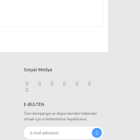
Sosyal Medya
E-BÜLTEN
Tüm kampanya ve duyurulardan haberdar
olmak için e-bültenimize kaydolunuz.