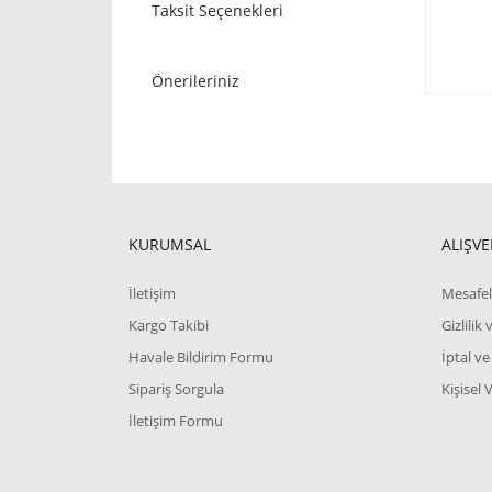
Taksit Seçenekleri
Önerileriniz
KURUMSAL
ALIŞVE
İletişim
Mesafel
Kargo Takibi
Gizlilik
Havale Bildirim Formu
İptal ve
Sipariş Sorgula
Kişisel 
İletişim Formu