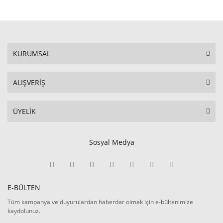
KURUMSAL
ALIŞVERİŞ
ÜYELİK
Sosyal Medya
E-BÜLTEN
Tüm kampanya ve duyurulardan haberdar olmak için e-bültenimize
kaydolunuz.