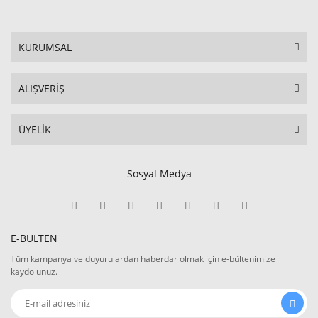
KURUMSAL
ALIŞVERİŞ
ÜYELİK
Sosyal Medya
E-BÜLTEN
Tüm kampanya ve duyurulardan haberdar olmak için e-bültenimize
kaydolunuz.