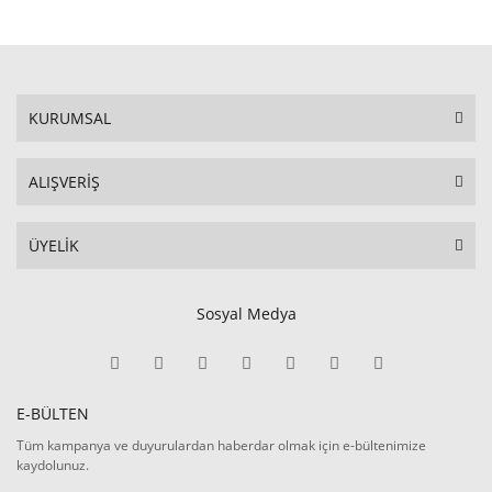
KURUMSAL
ALIŞVERİŞ
ÜYELİK
Sosyal Medya
E-BÜLTEN
Tüm kampanya ve duyurulardan haberdar olmak için e-bültenimize
kaydolunuz.